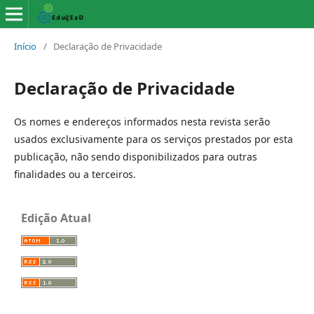
Início
/
Declaração de Privacidade
Declaração de Privacidade
Os nomes e endereços informados nesta revista serão
usados exclusivamente para os serviços prestados por esta
publicação, não sendo disponibilizados para outras
finalidades ou a terceiros.
Edição Atual